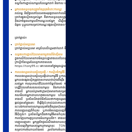
ខណ្ឌនៃការភ្នាល់ណាមួយដែលអ្នកដាក់ និងកាលៈទេសៈដែលពួកគេត្រូវបានបង្កើតឡើង។
អ្នកលេងទទួលខុសត្រូវទាំងស្រុងចំពោះការឈ្នះ
រាល់ពន្ធ និងថ្លៃសេវាដែលអាចអនុវត្តបានទាក់ទងនឹងការឈ្នះរង្វាន់ណាមួយដែលផ្តល់ជូនអ្នក ឬការបង់
ប្រាក់ផ្សេងទៀតសម្រាប់អ្នក គឺជាការទទួលខុសត្រូវរបស់អ្នកទាំងស្រុង។ TONY99 អាចរាយការណ៍
និងដកចំនួនណាមួយពីការឈ្នះរបស់អ្នក ដើម្បីអនុលោមតាមច្បាប់ជាធរមាន។ ការឈ្នះមិនអាចផ្ទេរ
ជំនួស ឬប្តូរយកសម្រាប់ការឈ្នះផ្សេងទៀតបានទេ។
ប្រាក់ភ្នាល់៖
ប្រាក់ភ្នាល់អប្បបរមា
ប្រាក់ភ្នាល់អប្បបរមា អាស្រ័យលើហ្គេមជាក់លាក់ នឹងត្រូវបានអនុវត្ត។
លទ្ធផលការភ្នាល់ដែលមានភស្តុតាងពីម៉ាស៊ីនមេ
ក្នុងករណីដែលមានភាពមិនស្របគ្នារវាងលេខដែលអ្នកលេងជឿថាពួកគេបានបញ្ចូល ឬការបង្ហាញ
ក្រាហ្វិកនៃហ្គេមដែលពួកគេបានលេង និងអ្នកដែលនៅក្នុងមូលដ្ឋានទិន្នន័យដែលរក្សាដោយ
https://tony99.cc នោះលេខនៅក្នុងមូលដ្ឋានទិន្នន័យ នឹងត្រូវបានចាត់ទុកថាមានសុពលភាព។
ការលេងហ្គេមដោយស្វ័យប្រវត្តិ / ការរៀបចំកម្មវិធី / ការរំខាន / ការបន្លំ
ការលេងហ្គេមដោយស្វ័យប្រវត្តិដោយកម្មវិធី ឬការរៀបចំផ្សេងទៀតនៃហ្គេម ឬទិន្នន័យគណនីរបស់អ្នក/
អ្នកលេងផ្សេងទៀតត្រូវបានហាមឃាត់យ៉ាងតឹងរ៉ឹង ហើយអាចបណ្តាលឱ្យមានការបញ្ចប់សមាជិកភាព
របស់អ្នក ការលុបគណនីដែលពាក់ព័ន្ធទាំងអស់ ការលុបចោល និង/ឬការរឹបអូសយករង្វាន់ និងប្រាក់
បញ្ញើដែលនៅសេសសល់ណាមួយ និងការកាត់ទោសរដ្ឋប្បវេណី/ព្រហ្មទណ្ឌ។ បន្ថែមពីលើចំណុច
ខាងលើ អ្នកយល់ព្រមថាក្រុមហ៊ុនមានការសម្រេចចិត្តពេញលេញ និងគ្មានដែនកំណត់ក្នុងការបញ្ចប់
គណនីរបស់អ្នកដោយហេតុផលណាមួយ ហើយដោយមិនកំណត់លក្ខណៈទូទៅនៃអ្វីដែលបានរៀបរាប់
ខាងលើ ប្រសិនបើវាជាគំនិតដែលថាការចូលរួមរបស់អ្នកនៅក្នុងគេហទំព័រ ឬណាមួយ ហ្គេមដែល
ផ្តល់ជូននៅក្នុងនោះ គឺធ្វើឱ្យប៉ះពាល់ដល់គោលការណ៍ដែលវាដំណើរការគេហទំព័រ។ នៅទីនេះ អ្នក
លះបង់ការទាមទារណាមួយប្រឆាំងនឹងក្រុមហ៊ុនសម្រាប់ការបញ្ចប់បែបនេះ។ អ្នកទទួលស្គាល់ថាសេរី
ភាពពេញលេញពីកំហុស ឬភាពមិនពេញលេញគឺមិនអាចទៅរួចទេក្នុងការសម្រេចបានទាក់ទងនឹងកម្ម
វិធីកុំព្យូទ័រ។ ប្រសិនបើអ្នកដឹងថាកម្មវិធីមានកំហុស ឬភាពមិនពេញលេញនោះ អ្នកត្រូវតែជៀសវាងពី
ការទាញយកអត្ថប្រយោជន៍ណាមួយពីវា។ ជាងនេះទៅទៀត ភ្លាមៗនៅពេលដឹងអំពីកំហុស ឬភាពមិន
ពេញលេញនោះ អ្នកត្រូវតែជូនដំណឹងជាលាយលក្ខណ៍អក្សរ TONY99។ ប្រសិនបើអ្នកខកខានក្នុង
ការបំពេញកិច្ចការរបស់អ្នកក្រោមឃ្លានេះ TONY99 នឹងមានសិទ្ធិទទួលបានសំណងពេញលេញ
សម្រាប់ការចំណាយទាំងអស់ រួមទាំងការចំណាយសម្រាប់ការកែតម្រូវកម្មវិធីដែលអាចកើតឡើងពីការ