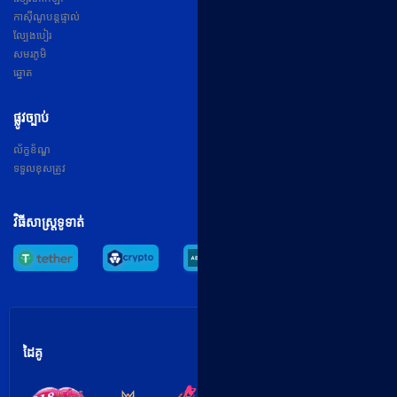
លក្ខណៈ 5 នៃហ្គេមស្លតប្រឆាំងការបង្ក្រាបនៅលើគេហទំព័រ Tony99
កាស៊ីណូបន្តផ្ទាល់
ទាញយកកម្មវិធី
ល្បែងបៀរ
សម្ព័ន្ធ
នៅក្នុងពិភពនៃល្បែងអនឡាញ អ្នកភ្នាល់តែងតែស្វែងរកហ្គេមស្លុតដែលមិនត្រឹមតែមានភាពសប្បាយ
រីករាយប៉ុណ្ណោះទេ ប៉ុន្តែក៏មានអត្រាឈ្នះដែលមានស្ថេរភាព និងយុត្តិធម៌ផងដែរ។ រឿងមួយដែលអ្នក
សមរភូមិ
ភ្នាល់ពិតជាជៀសវាងគឺបទពិសោធន៍លាក់កំបាំង ដែលហ្គេមផ្តល់ការឈ្នះជាមួយនឹងប្រេកង់ទាប ឬការ
ឆ្នោត
ទូទាត់មិនគ្រប់គ្រាន់។
គេហទំព័រ Tony99 ត្រូវបានគេស្គាល់ថាសម្រាប់ការផ្តល់នូវបទពិសោធន៍លេងហ្គេមដ៏សមរម្យ និង
ផ្លូវច្បាប់
រក្សាការភ្ជាប់
គួរឱ្យចាប់អារម្មណ៍ រួមទាំងហ្គេមស្លតប្រឆាំងនឹងការបំបែក នៅក្នុងការពិនិត្យឡើងវិញនេះ យើងនឹង
ពន្យល់ពីលក្ខណៈសំខាន់ៗចំនួនប្រាំនៃហ្គេមស្លតប្រឆាំងការបំបែក ដែលអ្នកអាចរីករាយនៅលើ
គេហទំព័រ Tony99។
ល័ក្ខខ័ណ្ឌ
ភាពអាចរកបាននៃ Clear RTP
ទទួលខុសត្រូវ
ត្រឡប់ទៅអ្នកលេង (RTP) គឺជាភាគរយជាមធ្យមនៃការភ្នាល់សរុបដែលប្រគល់ជូនអ្នកភ្នាល់
ក្នុងរយៈពេលជាក់លាក់មួយ។ ហ្គេមស្លតប្រឆាំងការគាំងនៅលើគេហទំព័រ Tony99 តែងតែ
ផ្តល់នូវ RTP ច្បាស់លាស់ និងយុត្តិធម៌។
វិធី​សា​ស្រ្ត​ទូទាត់
ព័ត៌មានទាក់ទងនឹងភាគរយ RTP នេះជាទូទៅអាចត្រូវបានរកឃើញនៅក្នុងការពិពណ៌នា
ហ្គេម ឬនៅក្នុងផ្នែកជំនួយ។ តាមរយៈការយល់ដឹងអំពីភាគរយ RTP អ្នកភ្នាល់អាចធ្វើការ
សម្រេចចិត្តបានប្រសើរជាងមុនទាក់ទងនឹងហ្គេមដែលពួកគេចង់លេង។
ភាពញឹកញាប់នៃការឈ្នះដែលសមហេតុផល
ហ្គេមស្លតប្រឆាំងការបំបែកមានទំនោរទៅរកប្រេកង់ឈ្នះដោយស្មើភាព និងមានតុល្យភាព។
នេះមានន័យថាអ្នកភ្នាល់នឹងជួបប្រទះការឈ្នះក្នុងចន្លោះពេលសមស្របមួយ មិនមែនក្នុងរយៈ
ពេលយូរនោះទេ។
ដៃគូ
ហ្គេមបែបនេះផ្តល់នូវអារម្មណ៍ស៊ីសង្វាក់នៃការឈ្នះ រក្សាកម្រិតនៃការពេញចិត្តរបស់អ្នកភ្នាល់
និងការពារអារម្មណ៍មិនសប្បាយចិត្ត ពីព្រោះការឈ្នះគឺពិបាកក្នុងការទទួលបាន។
លក្ខណៈពិសេសប្រាក់រង្វាន់ប្រាក់ចំណេញ