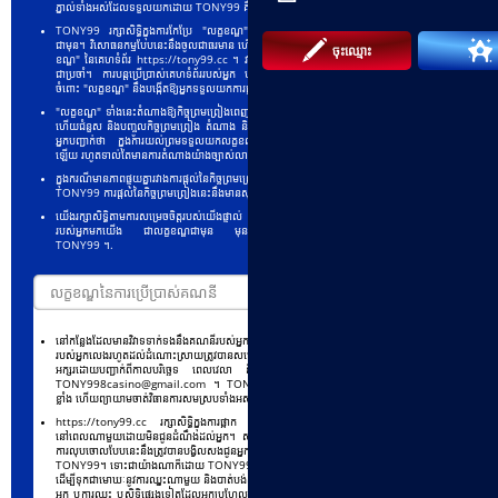
ភ្នាល់ទាំងអស់ដែលទទួលយកដោយ TONY99 គឺជាកម្មវត្ថុនៃ "លក្ខខណ្ឌ" ទាំងនេះ។.
TONY99 រក្សាសិទ្ធិក្នុងការកែប្រែ "លក្ខខណ្ឌ" ទាំងនេះនៅពេលណាក៏បានដោយមិនចាំបាច់ជូនដំណឹង
ជាមុន។ វិសោធនកម្មបែបនេះនឹងចូលជាធរមាន ហើយចូលជាធរមានភ្លាមៗនៅពេលបង្ហោះនៅក្នុងផ្នែក "លក្ខ
ចុះឈ្មោះ
ខណ្ឌ" នៃគេហទំព័រ https://tony99.cc ។ វាជាទំនួលខុសត្រូវរបស់អ្នកក្នុងការត្រួតពិនិត្យ "លក្ខខណ្ឌ"
ជាប្រចាំ។ ការបន្តប្រើប្រាស់គេហទំព័ររបស់អ្នក បន្ទាប់ពីការផ្លាស់ប្តូរ ឬការធ្វើបច្ចុប្បន្នភាពត្រូវបានធ្វើឡើង
ចំពោះ "លក្ខខណ្ឌ" នឹងបង្កើតឱ្យអ្នកទទួលយកការផ្លាស់ប្តូរ ឬការធ្វើបច្ចុប្បន្នភាពបែបនេះ។.
"លក្ខខណ្ឌ" ទាំងនេះតំណាងឱ្យកិច្ចព្រមព្រៀងពេញលេញ ចុងក្រោយ និងផ្តាច់មុខរវាងអ្នក និង TONY99
ហើយជំនួស និងបញ្ចូលកិច្ចព្រមព្រៀង តំណាង និងការយល់ដឹងពីមុនទាំងអស់រវាងអ្នក និង TONY99 ។
អ្នកបញ្ជាក់ថា ក្នុងការយល់ព្រមទទួលយកលក្ខខណ្ឌទាំងនេះ អ្នកមិនបានពឹងផ្អែកលើការតំណាងណាមួយ
ឡើយ រហូតទាល់តែមានការតំណាងយ៉ាងច្បាស់លាស់នៅក្នុងលក្ខខណ្ឌទាំងនេះ។.
ក្នុងករណីមានភាពផ្ទុយគ្នារវាងការផ្តល់នៃកិច្ចព្រមព្រៀងនេះ និងការផ្តល់ណាមួយនៅលើគេហទំព័រ
TONY99 ការផ្តល់នៃកិច្ចព្រមព្រៀងនេះនឹងមានសុពលភាព។.
យើងរក្សាសិទ្ធិតាមការសម្រេចចិត្តរបស់យើងផ្ទាល់ ដើម្បីស្នើសុំឱ្យអ្នកផ្តល់ភស្តុតាងនៃអត្តសញ្ញាណ និងអាយុ
របស់អ្នកមកយើង ជាលក្ខខណ្ឌជាមុន មុនពេលយើងអនុញ្ញាតឱ្យអ្នកចូលរួមក្នុងសកម្មភាពលេងហ្គេម
TONY99 ។.
លក្ខខណ្ឌនៃការប្រើប្រាស់គណនី
នៅកន្លែងដែលមានវិវាទទាក់ទងនឹងគណនីរបស់អ្នកលេង TONY99 រក្សាសិទ្ធិក្នុងការផ្អាកគណនី
របស់អ្នកលេងរហូតដល់ដំណោះស្រាយត្រូវបានសម្រេច។ វិវាទណាមួយត្រូវតែសរសេរជាលាយលក្ខណ៍
អក្សរដោយបញ្ជាក់ពីកាលបរិច្ឆេទ ពេលវេលា និងព័ត៌មានលម្អិតនៃវិវាទ ហើយផ្ញើតាមអ៊ីមែលទៅ
TONY998casino@gmail.com
។ TONY99 យកចិត្តទុកដាក់លើវិវាទរបស់សមាជិកយ៉ាង
ខ្លាំង ហើយព្យាយាមចាត់វិធានការសមស្របទាំងអស់ ដើម្បីស៊ើបអង្កេត និងដោះស្រាយវិវាទទាំងអស់។.
https://tony99.cc រក្សាសិទ្ធិក្នុងការផ្អាក លុបចោលគណនីរបស់អ្នកដោយហេតុផលណាមួយ
នៅពេលណាមួយដោយមិនជូនដំណឹងដល់អ្នក។ សមតុល្យណាមួយនៅក្នុងគណនីរបស់អ្នកនៅពេលនៃ
ការលុបចោលបែបនេះនឹងត្រូវបានបង្វិលសងជូនអ្នកវិញដោយប្រើវិធីបង់ប្រាក់ដែលកំណត់ដោយ
TONY99។ ទោះជាយ៉ាងណាក៏ដោយ TONY99 រក្សាសិទ្ធិដោយការសម្រេចចិត្តតែមួយគត់របស់ខ្លួន
ដើម្បីទុកជាមោឃៈនូវការឈ្នះណាមួយ និងបាត់បង់សមតុល្យណាមួយនៅក្នុងគណនី TONY99 របស់
អ្នក ឬការឈ្នះ ឬសិទ្ធិផ្សេងទៀតដែលអ្នកប្រហែលជាមាន ឬមានពីគណនី TONY99 របស់អ្នក និង