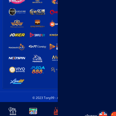
ហ្គេមស្លតប្រឆាំងការបំបែកនៅលើគេហទំព័រ Tony99 ជាញឹកញាប់ត្រូវបានបំពាក់ដោយ
មុខងារប្រាក់រង្វាន់ដែលរកបានប្រាក់ចំណេញ។ លក្ខណៈពិសេសទាំងនេះអាចជាការបង្វិល
ដោយឥតគិតថ្លៃ ហ្គេមប្រាក់រង្វាន់អន្តរកម្ម និមិត្តសញ្ញាព្រៃបន្ថែម ឬលក្ខណៈពិសេសផ្សេង
ទៀតដែលអាចបង្កើនឱកាសរបស់អ្នកភ្នាល់ក្នុងការឈ្នះរង្វាន់ធំ។
លក្ខណៈពិសេសទាំងនេះត្រូវបានរចនាឡើងដើម្បីផ្តល់នូវបទពិសោធន៍លេងហ្គេមដែល
ទាក់ទាញជាងមុន ខណៈពេលដែលបង្កើនឱកាសនៃការឈ្នះរបស់អ្នក។
បំរែបំរួលភ្នាល់ធំទូលាយ
បំរែបំរួលនៃការភ្នាល់ដ៏ធំទូលាយគឺជាមុខងារសំខាន់នៃហ្គេមស្លតប្រឆាំងការបំបែកនៅលើបញ្ជី
Tony99។ នេះមានន័យថាអ្នកភ្នាល់មានភាពបត់បែនក្នុងការជ្រើសរើសទំហំភ្នាល់ទៅតាម
ចំណូលចិត្ត និងថវិការបស់ពួកគេ។
ហ្គេមដែលមានការភ្នាល់ច្រើនប្រភេទអនុញ្ញាតឱ្យអ្នកភ្នាល់កំណត់ការភ្នាល់របស់ពួកគេកាន់តែ
ច្បាស់លាស់ ដូច្នេះពួកគេអាចគ្រប់គ្រងកម្រិតនៃហានិភ័យ និងការឈ្នះដែលមានសក្តានុពល
ស្របតាមការចង់បានរបស់ពួកគេ។
តម្លាភាពក្នុងលទ្ធផលហ្គេម
លក្ខណៈសំខាន់មួយនៃហ្គេមស្លតប្រឆាំងការគាំងនៅលើគេហទំព័រ Tony99 គឺតម្លាភាពនៅ
ក្នុងលទ្ធផលហ្គេម។ គេហទំព័រនេះប្រើម៉ាស៊ីនបង្កើតលេខចៃដន្យ (RNG) ដែលត្រូវបាន
សាកល្បងដោយឯករាជ្យ ដើម្បីធានាថាលទ្ធផលហ្គេមពិតជាចៃដន្យ និងមិនអាចរៀបចំ
បានទេ។
តម្លាភាពនេះផ្តល់ឱ្យអ្នកភ្នាល់នូវទំនុកចិត្តថាពួកគេកំពុងលេងក្នុងបរិយាកាសយុត្តិធម៌ ហើយ
© 2023 Tony99 - All Right Reserved.
មិនមានការជ្រៀតជ្រែកដែលបង្កគ្រោះថ្នាក់អ្វីឡើយ។
ក្នុងការស្វែងរកបទពិសោធន៍លេងល្បែងអនឡាញដោយយុត្តិធម៌ និងផលចំណេញ អ្នកភ្នាល់
ច្រើនតែស្វែងរកហ្គេមស្លុតដែលមានភស្តុតាងបន្លំនៅលើគេហទំព័រ Tony99។ លក្ខណៈ
ពិសេសដូចជា RTP ច្បាស់លាស់ ប្រេកង់ឈ្នះសមហេតុផល លក្ខណៈពិសេសប្រាក់រង្វាន់
ជ្រើសភាសា៖