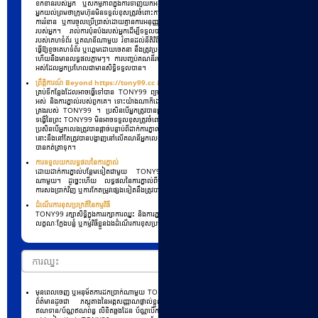
ខកខានរបស់អ្នក ឬសកម្មភាពក្នុងការទាញយកអត្ថប្រយោជន៍ពីកំហុស ឬភាពមិនពេញលេញនោះ។
អ្នកយល់ព្រមថាក្រុមហ៊ុនមិនទទួលខុសត្រូវចំពោះការខូចខាត ការបាត់បង់ ឬរបួសដែលបណ្តាលមកពី
ការរំខាន ឬការចូលប្រើប្រាស់ដោយគ្មានការអនុញ្ញាតផ្សេងទៀត ឬការប្រើប្រាស់គេហទំព័រ ឬគណនី
របស់អ្នក។ រាល់ការប៉ុនប៉ងរបស់អ្នកដើម្បីទទួលបានការចូលប្រើដោយគ្មានការអនុញ្ញាតទៅកាន់ប្រព័ន្ធ
របស់គេហទំព័រ ឬគណនីណាមួយ រំខានដល់នីតិវិធី ឬដំណើរការនៃគេហទំព័រ ឬហ្គេម ឬធ្វើឱ្យខូច ឬ
ធ្វើឱ្យខូចគេហទំព័រ ឬហ្គេមដោយចេតនា នឹងត្រូវប្រឈមនឹងការកាត់ទោសរដ្ឋប្បវេណី និង/ឬព្រហ្មទណ្ឌ
ហើយនឹងមានលទ្ធផលភ្លាមៗ។ ការបញ្ចប់គណនីរបស់អ្នក និងការរឹបអូសយករង្វាន់ណាមួយ និងទាំង
អស់ដែលអ្នកប្រហែលជាមានសិទ្ធិទទួលបាន។
ព្រឹត្តិការណ៍ Beyond https://tony99.cc ការត្រួតពិនិត្
គ្រប់ទីកន្លែងដែលអាចធ្វើទៅបាន TONY99 ព្យាយាមធានានូវការការពារពេញលេញនៃអ្នកលេងទាំង
អស់ និងការភ្នាល់របស់ពួកគេ។ ទោះយ៉ាងណាក៏ដោយ មានព្រឹត្តិការណ៍មួយចំនួនដែលហួសពីការគ្រប់
គ្រងរបស់ TONY99 ។ ប្រសិនបើអ្នកត្រូវបានផ្តាច់ចេញពីគេហទំព័រ (សម្រាប់ហេតុផលអ្វីក៏ដោយ)
ទង្វើនៃព្រះ TONY99 មិនអាចទទួលខុសត្រូវចំពោះការខាតបង់ណាមួយដែលអាចកើតឡើងពីទីនោះ។
ប្រសិនបើអ្នកលេងត្រូវបានផ្តាច់បន្ទាប់ពីដាក់ការភ្នាល់ និងមុនពេលហ្គេមត្រូវបានលេង លទ្ធផលនៃហ្គេម
នោះនឹងនៅតែត្រូវបានបង្ហាញនៅលើគណនីអ្នកលេង និងការឈ្នះ ឬការបាត់បង់ណាមួយដែលត្រូវ
បានកត់ត្រាទុក។
ការទទួលយកលទ្ធផលនៃការភ្នាល់
ដោយដាក់ការភ្នាល់បន្ថែមទៀតជាមួយ TONY99 អ្នកលេងទទួលយកលទ្ធផលនៃការភ្នាល់ពីមុន
ណាមួយ។ ដូច្នេះហើយ លទ្ធផលនៃការភ្នាល់ពីមុនត្រូវបានចាត់ទុកថាលែងមានជម្លោះ ហើយគ្មាន
ការសងប្រាក់វិញ ឬការកែតម្រូវផ្សេងទៀតនឹងត្រូវបានផ្តល់ឱ្យទេ។
ដំណើរការខុសប្រក្រតីនៃកម្មវិធី
TONY99 រក្សាសិទ្ធិក្នុងការរក្សាការឈ្នះ និងការភ្នាល់ទុកជាមោឃៈ ប្រសិនបើអ្នកលេងរៀបចំហ្គេមក្នុង
លក្ខណៈក្លែងបន្លំ ឬកម្មវិធីខ្លួនឯងដំណើរការខុសប្រក្រតី។
ការឈ្នះ
មុនពេលចេញ ឬអនុម័តការដកប្រាក់ណាមួយ TONY99 រក្សាសិទ្ធិក្នុងការស្នើសុំពីអតិថិជន ដើម្បីផ្តល់
ព័ត៌មានដូចជា ភស្តុតាងនៃអត្តសញ្ញាណផ្ទាល់ខ្លួន ច្បាប់ចម្លងខាងមុខ និងខាងក្រោយនៃប័ណ្ណ
ឥណទាន/ប័ណ្ណឥណពន្ធ លិខិតឆ្លងដែន ប័ណ្ណបើកបរ ឬរបាយការណ៍ធនាគារថ្មីៗ ឬឯកសារសមស្រប