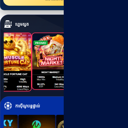
ហ្គេមស្លត
មើលទាំងអស់
កាស៊ីណូបន្តផ្ទាល់
មើលទាំងអស់