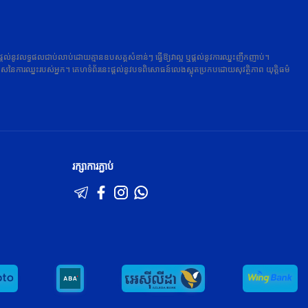
់នូវលទ្ធផលជាប់លាប់ដោយគ្មានឧបសគ្គសំខាន់ៗ ធ្វើឱ្យវាល្អ ឬផ្តល់នូវការឈ្នះញឹកញាប់។
ាសនៃការឈ្នះរបស់អ្នក។ គេហទំព័រនេះផ្តល់នូវបទពិសោធន៍លេងស្លុតប្រកបដោយសុវត្ថិភាព យុត្តិធម៌
ាជៀសវាងគឺបទពិសោធន៍លាក់កំបាំង ដែលហ្គេមផ្តល់ការឈ្នះជាមួយនឹងប្រេកង់ទាប ឬការទូទាត់មិនគ្រប់
រក្សាការភ្ជាប់
្ខណៈសំខាន់ៗចំនួនប្រាំនៃហ្គេមស្លតប្រឆាំងការបំបែក ដែលអ្នកអាចរីករាយនៅលើគេហទំព័រ Tony99។
ាស់ និងយុត្តិធម៌។
ជាងមុនទាក់ទងនឹងហ្គេមដែលពួកគេចង់លេង។
្វាន់អន្តរកម្ម និមិត្តសញ្ញាព្រៃបន្ថែម ឬលក្ខណៈពិសេសផ្សេងទៀតដែលអាចបង្កើនឱកាសរបស់អ្នកភ្នាល់