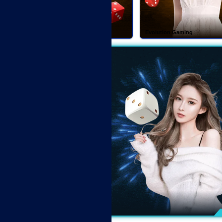
Yeebet
Evolution Gaming
GDG Live