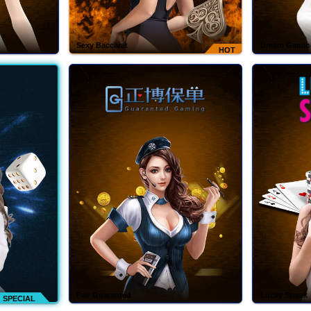
Sexy Baccarat
Dream Gamin
Fair Guaranted
Lucky Streak