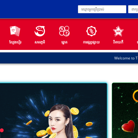
ល្បែងបៀរ
សមរភូមិ
ឆ្នោត
ការផ្សព្វផ្សាយ
វីអាយភី
Welcome to Tony99kh Gaming