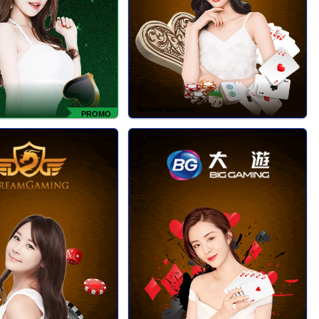
Xtreme Gaming