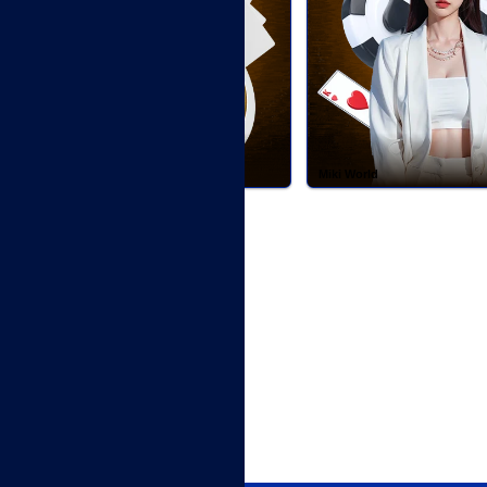
Asia Gaming
Miki World