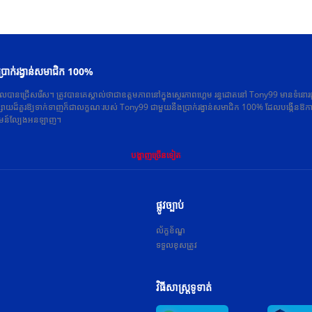
្រាក់រង្វាន់សមាជិក 100%
្រើសរើស។ ត្រូវបានគេស្គាល់ថាជាឧត្តមភាពនៅក្នុងស្ថេរភាពហ្គេម រន្ធដោតនៅ Tony99 មានទំនោរផ្តល
សព្វផ្សាយដ៏គួរឱ្យទាក់ទាញក៏ជាលក្ខណៈរបស់ Tony99 ជាមួយនឹងប្រាក់រង្វាន់សមាជិក 100% ដែលបង្កើនឱក
សហគមន៍ល្បែងអនឡាញ។
បង្ហាញច្រើនទៀត
ប៉ុណ្ណោះទេ ប៉ុន្តែក៏មានអត្រាឈ្នះដែលមានស្ថេរភាព និងយុត្តិធម៌ផងដែរ។ រឿងមួយដែលអ្នកភ្នាល់ពិតជ
ផ្លូវច្បាប់
ាប់អារម្មណ៍ រួមទាំងហ្គេមស្លតប្រឆាំងនឹងការបំបែក នៅក្នុងការពិនិត្យឡើងវិញនេះ យើងនឹងពន្យល់ពីលក
ល័ក្ខខ័ណ្ឌ
ុងរយៈពេលជាក់លាក់មួយ។ ហ្គេមស្លតប្រឆាំងការគាំងនៅលើគេហទំព័រ Tony99 តែងតែផ្តល់នូវ RTP ច្បាស់ល
ទទួលខុសត្រូវ
ៅក្នុងផ្នែកជំនួយ។ តាមរយៈការយល់ដឹងអំពីភាគរយ RTP អ្នកភ្នាល់អាចធ្វើការសម្រេចចិត្តបានប្រសើរ
មានន័យថាអ្នកភ្នាល់នឹងជួបប្រទះការឈ្នះក្នុងចន្លោះពេលសមស្របមួយ មិនមែនក្នុងរយៈពេលយូរនោះទេ។
វិធី​សា​ស្រ្ត​ទូទាត់
និងការពារអារម្មណ៍មិនសប្បាយចិត្ត ពីព្រោះការឈ្នះគឺពិបាកក្នុងការទទួលបាន។