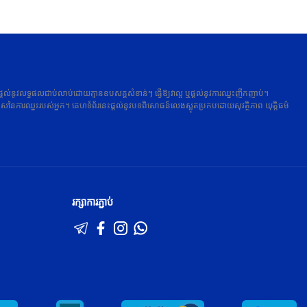
់នូវលទ្ធផលជាប់លាប់ដោយគ្មានឧបសគ្គសំខាន់ៗ ធ្វើឱ្យវាល្អ ឬផ្តល់នូវការឈ្នះញឹកញាប់។
ាសនៃការឈ្នះរបស់អ្នក។ គេហទំព័រនេះផ្តល់នូវបទពិសោធន៍លេងស្លុតប្រកបដោយសុវត្ថិភាព យុត្តិធម៌
ាជៀសវាងគឺបទពិសោធន៍លាក់កំបាំង ដែលហ្គេមផ្តល់ការឈ្នះជាមួយនឹងប្រេកង់ទាប ឬការទូទាត់មិនគ្រប់
រក្សាការភ្ជាប់
្ខណៈសំខាន់ៗចំនួនប្រាំនៃហ្គេមស្លតប្រឆាំងការបំបែក ដែលអ្នកអាចរីករាយនៅលើគេហទំព័រ Tony99។
ាស់ និងយុត្តិធម៌។
ជាងមុនទាក់ទងនឹងហ្គេមដែលពួកគេចង់លេង។