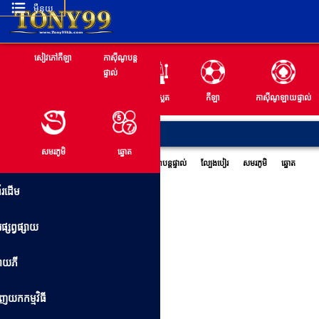
ម៉ឺនុយ
សៀវភៅកីឡា
កាស៊ីណូបន្ត
ផ្ទាល់
CHALLENGE
ហ្គេមស្លត
កីឡា
កាស៊ីណូឡាយផ្ទាល់
សមរភូមិ
ឆ្នោត
ទំព័រដើម
ហ្គេមស្លត
សៀវភៅកីឡា
កាស៊ីណូបន្តផ្ទាល់
ល្បែងបៀរ
សមរភូមិ
ឆ្នោត
ព័រដើម
ផ្សព្វផ្សាយ
អាយភី
ញយកកម្មវិធី