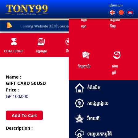
ជ្រើសភាសា៖
ហ្គេម
សៀវភៅ
Tony99kh Gaming Website 🇰🇭 Special Bonus Offer •10% Bonus on Every Depos
ស្លត
កីឡា
CHALLENGE
ហ្គេមស្លត
កីឡា
កាស៊ីណូឡាយផ្ទាល់
ល្បែងបៀរ
ល្បែងបៀរ
សមរ
ភូមិ
Name :
GIFT CARD 50USD
ទំព័រដើម
Price :
GP 100,000
ការផ្សព្វផ្សាយ
Add To Cart
វីអាយភី
Description :
ទាញយកកម្មវិធី