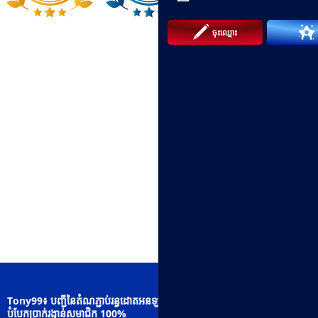
st
nd
rd
1
2
3
ចុះឈ្មោះ
USD
3,999
USD
1,999
USD
999
st
nd
rd
1
X 1
2
X 1
3
X 1
Tony99៖ បញ្ជីនៃតំណភ្ជាប់រន្ធដោតអនឡាញ Gacor ច្រើនបំផុតប្រឆាំងនឹងការ
បំបែកប្រាក់រង្វាន់សមាជិក 100%