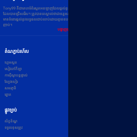
Tony99 គឺជាគេហទំព័រស្លតអនឡាញដែលផ្តល់នូវបទពិសោធន៍លេងដ៏ល្អបំផុតជាមួយនឹងបញ្ជីតំណ
ដែលបានជ្រើសរើស។ ត្រូវបានគេស្គាល់ថាជាឧត្តមភាពនៅក្នុងស្ថេរភាពហ្គេម រន្ធដោតនៅ Tony99
មានទំនោរផ្តល់នូវលទ្ធផលជាប់លាប់ដោយគ្មានឧបសគ្គសំខាន់ៗ ធ្វើឱ្យវាល្អ ឬផ្តល់នូវការឈ្នះញឹក
ញាប់។
បង្ហាញច្រើនទៀត
ជាមួយនឹងមុខងារប្រឆាំងនឹងការគាំង អ្នកភ្នាល់អាចរីករាយនឹងហ្គេមដោយគ្មានការរំខានភ្លាមៗ។ ការ
ផ្សព្វផ្សាយដ៏គួរឱ្យទាក់ទាញក៏ជាលក្ខណៈរបស់ Tony99 ជាមួយនឹងប្រាក់រង្វាន់សមាជិក 100%
ដែលបង្កើនឱកាសនៃការឈ្នះរបស់អ្នក។ គេហទំព័រនេះផ្តល់នូវបទពិសោធន៍លេងស្លុតប្រកបដោយ
សុវត្ថិភាព យុត្តិធម៌ និងគួរឱ្យរំភើបសម្រាប់អ្នកគាំទ្រល្បែងអនឡាញ ដែលធ្វើឱ្យវាក្លាយជាជម្រើសដ៏
តំណភ្ជាប់រហ័ស
Tony99
ពេញនិយមនៅក្នុងសហគមន៍ល្បែងអនឡាញ។
ហ្គេមស្លត
វីអាយភី
សៀវភៅកីឡា
ទាក់ទងមកយើងខ្ញុំ
លក្ខណៈ 5 នៃហ្គេមស្លតប្រឆាំងការបង្ក្រាបនៅលើគេហទំព័រ Tony99
កាស៊ីណូបន្តផ្ទាល់
ទាញយកកម្មវិធី
ល្បែងបៀរ
សម្ព័ន្ធ
នៅក្នុងពិភពនៃល្បែងអនឡាញ អ្នកភ្នាល់តែងតែស្វែងរកហ្គេមស្លុតដែលមិនត្រឹមតែមានភាពសប្បាយ
រីករាយប៉ុណ្ណោះទេ ប៉ុន្តែក៏មានអត្រាឈ្នះដែលមានស្ថេរភាព និងយុត្តិធម៌ផងដែរ។ រឿងមួយដែលអ្នក
សមរភូមិ
ភ្នាល់ពិតជាជៀសវាងគឺបទពិសោធន៍លាក់កំបាំង ដែលហ្គេមផ្តល់ការឈ្នះជាមួយនឹងប្រេកង់ទាប ឬការ
ឆ្នោត
ទូទាត់មិនគ្រប់គ្រាន់។
គេហទំព័រ Tony99 ត្រូវបានគេស្គាល់ថាសម្រាប់ការផ្តល់នូវបទពិសោធន៍លេងហ្គេមដ៏សមរម្យ និង
ផ្លូវច្បាប់
រក្សាការភ្ជាប់
គួរឱ្យចាប់អារម្មណ៍ រួមទាំងហ្គេមស្លតប្រឆាំងនឹងការបំបែក នៅក្នុងការពិនិត្យឡើងវិញនេះ យើងនឹង
ពន្យល់ពីលក្ខណៈសំខាន់ៗចំនួនប្រាំនៃហ្គេមស្លតប្រឆាំងការបំបែក ដែលអ្នកអាចរីករាយនៅលើ
គេហទំព័រ Tony99។
ល័ក្ខខ័ណ្ឌ
ភាពអាចរកបាននៃ Clear RTP
ទទួលខុសត្រូវ
ត្រឡប់ទៅអ្នកលេង (RTP) គឺជាភាគរយជាមធ្យមនៃការភ្នាល់សរុបដែលប្រគល់ជូនអ្នកភ្នាល់