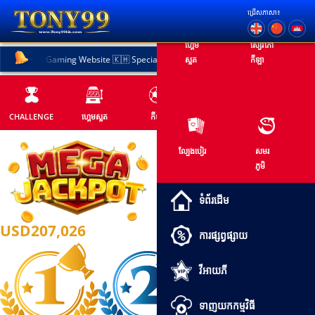
ជ្រើសភាសា៖
ហ្គេម
សៀវភៅ
 Tony99kh Gaming Website 🇰🇭 Special Bonus Offer •10% Bonus on Every Depos
ស្លត
កីឡា
CHALLENGE
ហ្គេមស្លត
កីឡា
កាស៊ីណូឡាយផ្ទាល់
ល្បែងបៀរ
ល្បែងបៀរ
សមរ
ភូមិ
ទំព័រដើម
USD
207,026
ការផ្សព្វផ្សាយ
វីអាយភី
ទាញយកកម្មវិធី