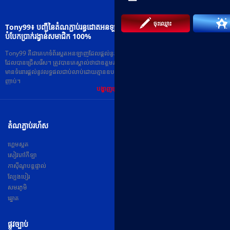
ចុះឈ្មោះ
Tony99៖ បញ្ជីនៃតំណភ្ជាប់រន្ធដោតអនឡាញ Gacor ច្រើនបំផុតប្រឆាំងនឹងការ
បំបែកប្រាក់រង្វាន់សមាជិក 100%
Tony99 គឺជាគេហទំព័រស្លតអនឡាញដែលផ្តល់នូវបទពិសោធន៍លេងដ៏ល្អបំផុតជាមួយនឹងបញ្ជីតំណ
ដែលបានជ្រើសរើស។ ត្រូវបានគេស្គាល់ថាជាឧត្តមភាពនៅក្នុងស្ថេរភាពហ្គេម រន្ធដោតនៅ Tony99
មានទំនោរផ្តល់នូវលទ្ធផលជាប់លាប់ដោយគ្មានឧបសគ្គសំខាន់ៗ ធ្វើឱ្យវាល្អ ឬផ្តល់នូវការឈ្នះញឹក
ញាប់។
បង្ហាញច្រើនទៀត
ជាមួយនឹងមុខងារប្រឆាំងនឹងការគាំង អ្នកភ្នាល់អាចរីករាយនឹងហ្គេមដោយគ្មានការរំខានភ្លាមៗ។ ការ
ផ្សព្វផ្សាយដ៏គួរឱ្យទាក់ទាញក៏ជាលក្ខណៈរបស់ Tony99 ជាមួយនឹងប្រាក់រង្វាន់សមាជិក 100%
ដែលបង្កើនឱកាសនៃការឈ្នះរបស់អ្នក។ គេហទំព័រនេះផ្តល់នូវបទពិសោធន៍លេងស្លុតប្រកបដោយ
សុវត្ថិភាព យុត្តិធម៌ និងគួរឱ្យរំភើបសម្រាប់អ្នកគាំទ្រល្បែងអនឡាញ ដែលធ្វើឱ្យវាក្លាយជាជម្រើសដ៏
តំណភ្ជាប់រហ័ស
Tony99
ពេញនិយមនៅក្នុងសហគមន៍ល្បែងអនឡាញ។
ហ្គេមស្លត
វីអាយភី
សៀវភៅកីឡា
ទាក់ទងមកយើងខ្ញុំ
លក្ខណៈ 5 នៃហ្គេមស្លតប្រឆាំងការបង្ក្រាបនៅលើគេហទំព័រ Tony99
កាស៊ីណូបន្តផ្ទាល់
ទាញយកកម្មវិធី
ល្បែងបៀរ
សម្ព័ន្ធ
នៅក្នុងពិភពនៃល្បែងអនឡាញ អ្នកភ្នាល់តែងតែស្វែងរកហ្គេមស្លុតដែលមិនត្រឹមតែមានភាពសប្បាយ
រីករាយប៉ុណ្ណោះទេ ប៉ុន្តែក៏មានអត្រាឈ្នះដែលមានស្ថេរភាព និងយុត្តិធម៌ផងដែរ។ រឿងមួយដែលអ្នក
សមរភូមិ
ភ្នាល់ពិតជាជៀសវាងគឺបទពិសោធន៍លាក់កំបាំង ដែលហ្គេមផ្តល់ការឈ្នះជាមួយនឹងប្រេកង់ទាប ឬការ
ឆ្នោត
ទូទាត់មិនគ្រប់គ្រាន់។
គេហទំព័រ Tony99 ត្រូវបានគេស្គាល់ថាសម្រាប់ការផ្តល់នូវបទពិសោធន៍លេងហ្គេមដ៏សមរម្យ និង
ផ្លូវច្បាប់
រក្សាការភ្ជាប់
គួរឱ្យចាប់អារម្មណ៍ រួមទាំងហ្គេមស្លតប្រឆាំងនឹងការបំបែក នៅក្នុងការពិនិត្យឡើងវិញនេះ យើងនឹង