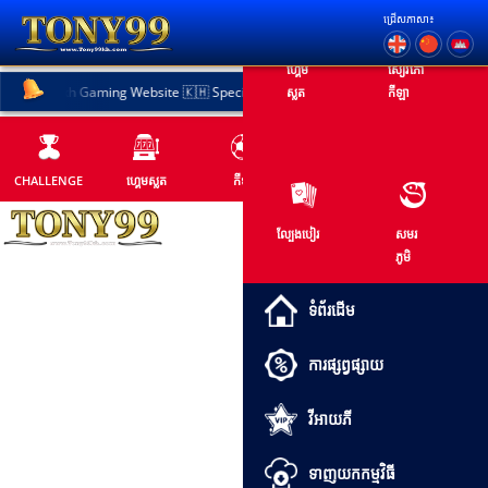
ជ្រើសភាសា៖
ហ្គេម
សៀវភៅ
o Tony99kh Gaming Website 🇰🇭 Special Bonus Offer •10% Bonus on Every Depo
ស្លត
កីឡា
CHALLENGE
ហ្គេមស្លត
កីឡា
កាស៊ីណូឡាយផ្ទាល់
ល្បែងបៀរ
ជ្រើសភាសា៖
ល្បែងបៀរ
សមរ
ភូមិ
ទំព័រដើម
ការផ្សព្វផ្សាយ
វីអាយភី
ទាញយកកម្មវិធី