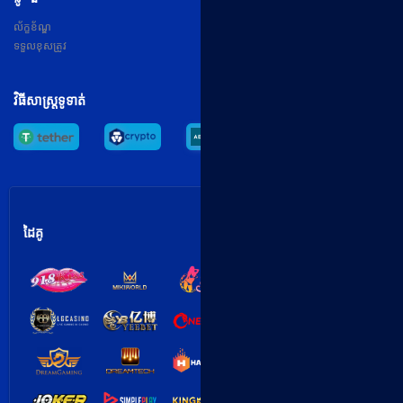
ពន្យល់ពីលក្ខណៈសំខាន់ៗចំនួនប្រាំនៃហ្គេមស្លតប្រឆាំងការបំបែក ដែលអ្នកអាចរីករាយនៅលើ
គេហទំព័រ Tony99។
ល័ក្ខខ័ណ្ឌ
ភាពអាចរកបាននៃ Clear RTP
ទទួលខុសត្រូវ
ត្រឡប់ទៅអ្នកលេង (RTP) គឺជាភាគរយជាមធ្យមនៃការភ្នាល់សរុបដែលប្រគល់ជូនអ្នកភ្នាល់
ក្នុងរយៈពេលជាក់លាក់មួយ។ ហ្គេមស្លតប្រឆាំងការគាំងនៅលើគេហទំព័រ Tony99 តែងតែ
ផ្តល់នូវ RTP ច្បាស់លាស់ និងយុត្តិធម៌។
វិធី​សា​ស្រ្ត​ទូទាត់
ព័ត៌មានទាក់ទងនឹងភាគរយ RTP នេះជាទូទៅអាចត្រូវបានរកឃើញនៅក្នុងការពិពណ៌នា
ហ្គេម ឬនៅក្នុងផ្នែកជំនួយ។ តាមរយៈការយល់ដឹងអំពីភាគរយ RTP អ្នកភ្នាល់អាចធ្វើការ
សម្រេចចិត្តបានប្រសើរជាងមុនទាក់ទងនឹងហ្គេមដែលពួកគេចង់លេង។
ភាពញឹកញាប់នៃការឈ្នះដែលសមហេតុផល
ហ្គេមស្លតប្រឆាំងការបំបែកមានទំនោរទៅរកប្រេកង់ឈ្នះដោយស្មើភាព និងមានតុល្យភាព។
នេះមានន័យថាអ្នកភ្នាល់នឹងជួបប្រទះការឈ្នះក្នុងចន្លោះពេលសមស្របមួយ មិនមែនក្នុងរយៈ
ពេលយូរនោះទេ។
ដៃគូ
ហ្គេមបែបនេះផ្តល់នូវអារម្មណ៍ស៊ីសង្វាក់នៃការឈ្នះ រក្សាកម្រិតនៃការពេញចិត្តរបស់អ្នកភ្នាល់
និងការពារអារម្មណ៍មិនសប្បាយចិត្ត ពីព្រោះការឈ្នះគឺពិបាកក្នុងការទទួលបាន។
លក្ខណៈពិសេសប្រាក់រង្វាន់ប្រាក់ចំណេញ
ហ្គេមស្លតប្រឆាំងការបំបែកនៅលើគេហទំព័រ Tony99 ជាញឹកញាប់ត្រូវបានបំពាក់ដោយ
មុខងារប្រាក់រង្វាន់ដែលរកបានប្រាក់ចំណេញ។ លក្ខណៈពិសេសទាំងនេះអាចជាការបង្វិល
ដោយឥតគិតថ្លៃ ហ្គេមប្រាក់រង្វាន់អន្តរកម្ម និមិត្តសញ្ញាព្រៃបន្ថែម ឬលក្ខណៈពិសេសផ្សេង
ទៀតដែលអាចបង្កើនឱកាសរបស់អ្នកភ្នាល់ក្នុងការឈ្នះរង្វាន់ធំ។
លក្ខណៈពិសេសទាំងនេះត្រូវបានរចនាឡើងដើម្បីផ្តល់នូវបទពិសោធន៍លេងហ្គេមដែល
ទាក់ទាញជាងមុន ខណៈពេលដែលបង្កើនឱកាសនៃការឈ្នះរបស់អ្នក។
បំរែបំរួលភ្នាល់ធំទូលាយ