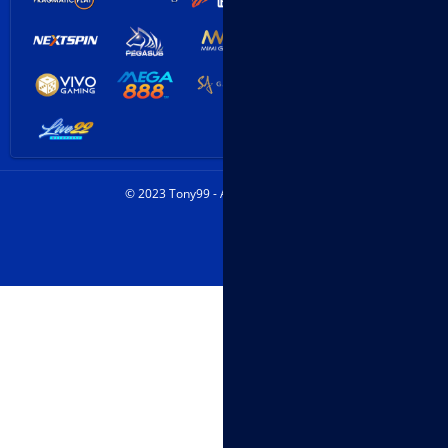
ចំណូលចិត្ត និងថវិការបស់ពួកគេ។
ហ្គេមដែលមានការភ្នាល់ច្រើនប្រភេទអនុញ្ញាតឱ្យអ្នកភ្នាល់កំណត់ការភ្នាល់របស់ពួកគេកាន់តែ
ច្បាស់លាស់ ដូច្នេះពួកគេអាចគ្រប់គ្រងកម្រិតនៃហានិភ័យ និងការឈ្នះដែលមានសក្តានុពល
ស្របតាមការចង់បានរបស់ពួកគេ។
តម្លាភាពក្នុងលទ្ធផលហ្គេម
លក្ខណៈសំខាន់មួយនៃហ្គេមស្លតប្រឆាំងការគាំងនៅលើគេហទំព័រ Tony99 គឺតម្លាភាពនៅ
ក្នុងលទ្ធផលហ្គេម។ គេហទំព័រនេះប្រើម៉ាស៊ីនបង្កើតលេខចៃដន្យ (RNG) ដែលត្រូវបាន
សាកល្បងដោយឯករាជ្យ ដើម្បីធានាថាលទ្ធផលហ្គេមពិតជាចៃដន្យ និងមិនអាចរៀបចំ
បានទេ។
តម្លាភាពនេះផ្តល់ឱ្យអ្នកភ្នាល់នូវទំនុកចិត្តថាពួកគេកំពុងលេងក្នុងបរិយាកាសយុត្តិធម៌ ហើយ
© 2023 Tony99 - All Right Reserved.
មិនមានការជ្រៀតជ្រែកដែលបង្កគ្រោះថ្នាក់អ្វីឡើយ។
ក្នុងការស្វែងរកបទពិសោធន៍លេងល្បែងអនឡាញដោយយុត្តិធម៌ និងផលចំណេញ អ្នកភ្នាល់
ច្រើនតែស្វែងរកហ្គេមស្លុតដែលមានភស្តុតាងបន្លំនៅលើគេហទំព័រ Tony99។ លក្ខណៈ
ពិសេសដូចជា RTP ច្បាស់លាស់ ប្រេកង់ឈ្នះសមហេតុផល លក្ខណៈពិសេសប្រាក់រង្វាន់
ដែលរកបានប្រាក់ចំណេញ ភាពខុសគ្នានៃការភ្នាល់ និងតម្លាភាពក្នុងលទ្ធផលហ្គេម គឺជា
ភស្តុតាងនៃការប្តេជ្ញាចិត្តរបស់ Tony99 ក្នុងការផ្តល់នូវបទពិសោធន៍លេងហ្គេមដ៏ល្អបំផុត។
សំណួរគេសួរញឹកញាប់
តើអ្វីជារន្ធដោតប្រឆាំងការគាំងនៅលើគេហទំព័រ Tony99?
រន្ធប្រឆាំងនឹងការបំបែកនៅលើបញ្ជី Tony99 គឺជាហ្គេមស្លតដែលផ្តល់នូវប្រេកង់ឈ្នះសម
រម្យ និងលក្ខណៈពិសេសប្រាក់រង្វាន់ដែលរកបានប្រាក់ចំណេញ សន្សំអ្នកភ្នាល់ពីបទពិសោធន៍
ដ៏ខកចិត្តនៃការបន្លំ។