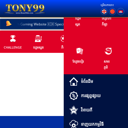
ជ្រើសភាសា៖
ហ្គេម
សៀវភៅ
o Tony99kh Gaming Website 🇰🇭 Special Bonus Offer •10% Bonus on Every Depo
ស្លត
កីឡា
CHALLENGE
ហ្គេមស្លត
កីឡា
កាស៊ីណូឡាយផ្ទាល់
ល្បែងបៀរ
ល្បែងបៀរ
សមរ
ភូមិ
ទំព័រដើម
ការផ្សព្វផ្សាយ
វីអាយភី
ទាញយកកម្មវិធី