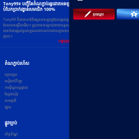
Tony99៖ បញ្ជីនៃតំណភ្ជាប់រន្ធដោតអនឡាញ Gacor ច្រើនបំផុតប្រឆាំងនឹងការ
បំបែកប្រាក់រង្វាន់សមាជិក 100%
ចុះឈ្មោះ
Tony99 គឺជាគេហទំព័រស្លតអនឡាញដែលផ្តល់នូវបទពិសោធន៍លេងដ៏ល្អបំផុតជាមួយនឹងបញ្ជីតំណ
ដែលបានជ្រើសរើស។ ត្រូវបានគេស្គាល់ថាជាឧត្តមភាពនៅក្នុងស្ថេរភាពហ្គេម រន្ធដោតនៅ Tony99
មានទំនោរផ្តល់នូវលទ្ធផលជាប់លាប់ដោយគ្មានឧបសគ្គសំខាន់ៗ ធ្វើឱ្យវាល្អ ឬផ្តល់នូវការឈ្នះញឹក
ញាប់។
បង្ហាញច្រើនទៀត
ជាមួយនឹងមុខងារប្រឆាំងនឹងការគាំង អ្នកភ្នាល់អាចរីករាយនឹងហ្គេមដោយគ្មានការរំខានភ្លាមៗ។ ការ
ផ្សព្វផ្សាយដ៏គួរឱ្យទាក់ទាញក៏ជាលក្ខណៈរបស់ Tony99 ជាមួយនឹងប្រាក់រង្វាន់សមាជិក 100%
ដែលបង្កើនឱកាសនៃការឈ្នះរបស់អ្នក។ គេហទំព័រនេះផ្តល់នូវបទពិសោធន៍លេងស្លុតប្រកបដោយ
សុវត្ថិភាព យុត្តិធម៌ និងគួរឱ្យរំភើបសម្រាប់អ្នកគាំទ្រល្បែងអនឡាញ ដែលធ្វើឱ្យវាក្លាយជាជម្រើសដ៏
តំណភ្ជាប់រហ័ស
Tony99
ពេញនិយមនៅក្នុងសហគមន៍ល្បែងអនឡាញ។
ហ្គេមស្លត
វីអាយភី
សៀវភៅកីឡា
ទាក់ទងមកយើងខ្ញុំ
លក្ខណៈ 5 នៃហ្គេមស្លតប្រឆាំងការបង្ក្រាបនៅលើគេហទំព័រ Tony99
កាស៊ីណូបន្តផ្ទាល់
ទាញយកកម្មវិធី
ល្បែងបៀរ
សម្ព័ន្ធ
នៅក្នុងពិភពនៃល្បែងអនឡាញ អ្នកភ្នាល់តែងតែស្វែងរកហ្គេមស្លុតដែលមិនត្រឹមតែមានភាពសប្បាយ
រីករាយប៉ុណ្ណោះទេ ប៉ុន្តែក៏មានអត្រាឈ្នះដែលមានស្ថេរភាព និងយុត្តិធម៌ផងដែរ។ រឿងមួយដែលអ្នក
សមរភូមិ
ភ្នាល់ពិតជាជៀសវាងគឺបទពិសោធន៍លាក់កំបាំង ដែលហ្គេមផ្តល់ការឈ្នះជាមួយនឹងប្រេកង់ទាប ឬការ
ឆ្នោត
ទូទាត់មិនគ្រប់គ្រាន់។
គេហទំព័រ Tony99 ត្រូវបានគេស្គាល់ថាសម្រាប់ការផ្តល់នូវបទពិសោធន៍លេងហ្គេមដ៏សមរម្យ និង
ផ្លូវច្បាប់
រក្សាការភ្ជាប់
គួរឱ្យចាប់អារម្មណ៍ រួមទាំងហ្គេមស្លតប្រឆាំងនឹងការបំបែក នៅក្នុងការពិនិត្យឡើងវិញនេះ យើងនឹង
ពន្យល់ពីលក្ខណៈសំខាន់ៗចំនួនប្រាំនៃហ្គេមស្លតប្រឆាំងការបំបែក ដែលអ្នកអាចរីករាយនៅលើ
គេហទំព័រ Tony99។
ល័ក្ខខ័ណ្ឌ