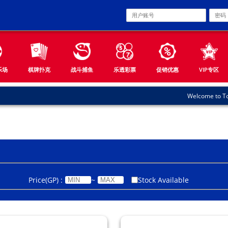
乐场
棋牌扑克
战斗捕鱼
乐透彩票
促销优惠
VIP专区
Welcome to Tony99
Price(GP) :
~
Stock Available