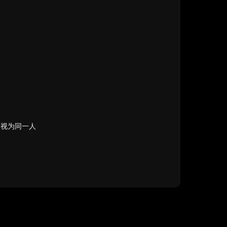
）视为同一人