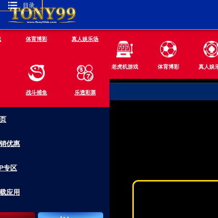
目录
戏
体育博彩
真人娱乐场
CHALLENGE
老虎机游戏
体育博彩
真人娱
战斗捕鱼
乐透彩票
主页
老虎机游戏
体育博彩
真人娱乐场
棋牌扑克
战斗捕鱼
乐透彩票
页
销优惠
IP专区
载应用