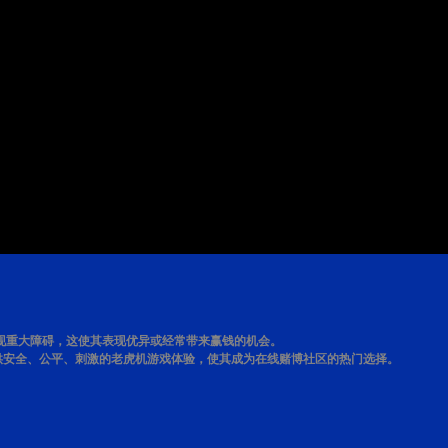
会出现重大障碍，这使其表现优异或经常带来赢钱的机会。
提供安全、公平、刺激的老虎机游戏体验，使其成为在线赌博社区的热门选择。