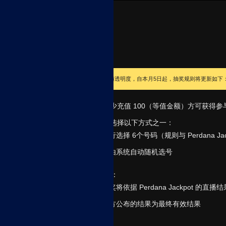
为了提高公平性与透明度，自本月5日起，抽奖规则将更新如下
客户需至少充值 100（等值金额）方可获得参与 L
参与者可选择以下方式之一：
自行选择 6个号码（规则与 Perdana Jac
或由系统自动随机选号
每月 5 日：
抽奖将依据 Perdana Jackpot 的直播
官方公布的结果为最终有效结果