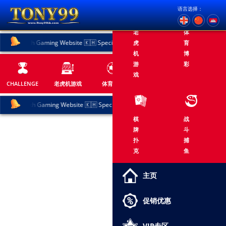
语言选择：
老
体
o Tony99kh Gaming Website 🇰🇭 Special Bonus Offer •10% Bonus on Every Depo
虎
育
机
博
游
彩
戏
CHALLENGE
老虎机游戏
体育博彩
真人娱乐场
棋牌扑克
o Tony99kh Gaming Website 🇰🇭 Special Bonus Offer •10% Bonus on Every Depo
棋
战
牌
斗
扑
捕
克
鱼
主页
促销优惠
VIP专区